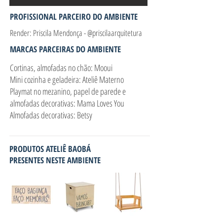
PROFISSIONAL PARCEIRO DO AMBIENTE
Render: Priscila Mendonça - @priscilaarquitetura
MARCAS PARCEIRAS DO AMBIENTE
Cortinas, almofadas no chão: Mooui
Mini cozinha e geladeira: Ateliê Materno
Playmat no mezanino, papel de parede e
almofadas decorativas: Mama Loves You
Almofadas decorativas: Betsy
PRODUTOS ATELIÊ BAOBÁ
PRESENTES NESTE AMBIENTE