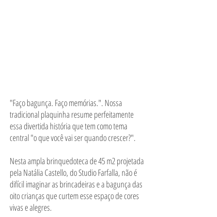
"Faço bagunça. Faço memórias.". Nossa
tradicional plaquinha resume perfeitamente
essa divertida história que tem como tema
central "o que você vai ser quando crescer?".
Nesta ampla brinquedoteca de 45 m2 projetada
pela Natália Castello, do Studio Farfalla, não é
difícil imaginar as brincadeiras e a bagunça das
oito crianças que curtem esse espaço de cores
vivas e alegres.