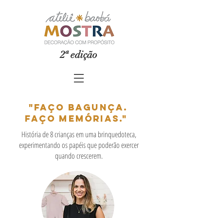
2ª edição
"faço bagunça.
faço memórias."
História de 8 crianças em uma brinquedoteca,
experimentando os papéis que poderão exercer
quando crescerem.